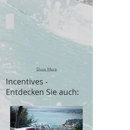
Wassersport
Show More
Incentives -
Entdecken Sie auch: