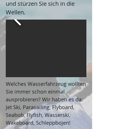
und stürzen Sie sich in die
Wellen.
Welches Wasserfahrzeug wollten
Sie immer schon einmal
ausprobieren? Wir haben es da:
Jet Ski, Parasailing, Flyboard,
Seabob, Flyfish, Wasserski,
Wakeboard, Schleppbojen!