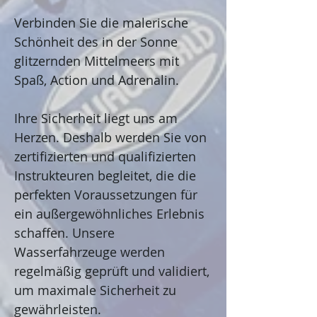
Verbinden Sie die malerische
Schönheit des in der Sonne
glitzernden Mittelmeers mit
Spaß, Action und Adrenalin.
Ihre Sicherheit liegt uns am
Herzen. Deshalb werden Sie von
zertifizierten und qualifizierten
Instrukteuren begleitet, die die
perfekten Voraussetzungen für
ein außergewöhnliches Erlebnis
schaffen. Unsere
Wasserfahrzeuge werden
regelmäßig geprüft und validiert,
um maximale Sicherheit zu
gewährleisten.