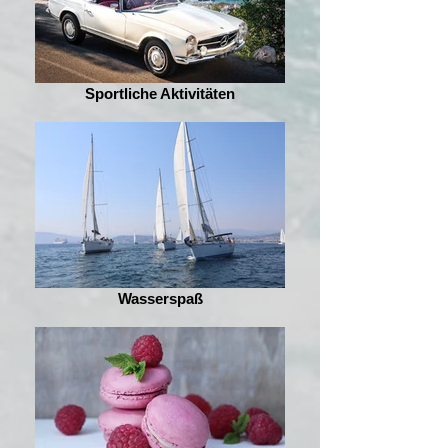
Sportliche Aktivitäten
Wasserspaß