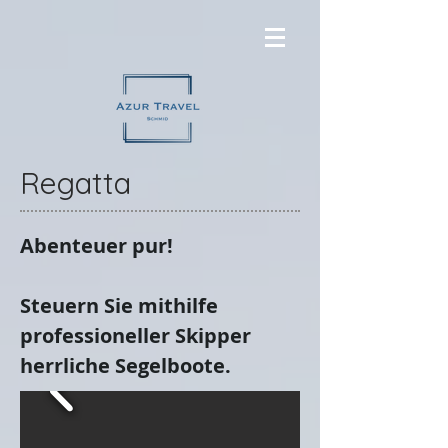
Regatta
Abenteuer pur!
Steuern Sie mithilfe
professioneller Skipper
herrliche Segelboote.