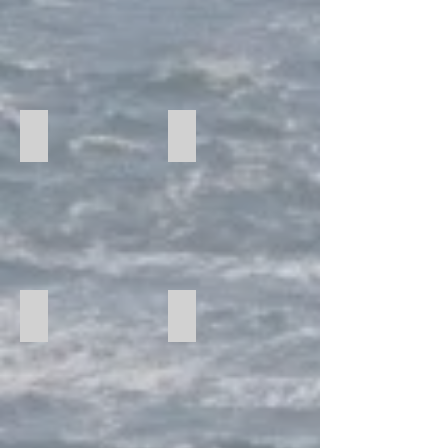
Katamaran
Yachting
Wassersport