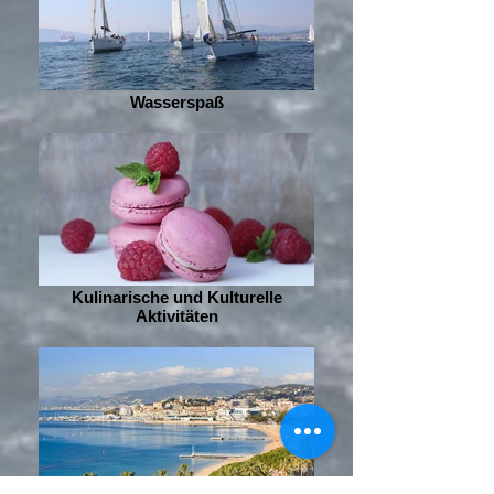
Wasserspaß
Kulinarische und Kulturelle
Aktivitäten