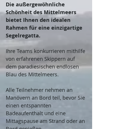
Die außergewöhnliche
Schönheit des Mittelmeers
bietet Ihnen den idealen
Rahmen für eine einzigartige
Segelregatta.
Ihre Teams konkurrieren mithilfe
von erfahrenen Skippern auf
dem paradiesischen endlosen
Blau des Mittelmeers.
Alle Teilnehmer nehmen an
Manövern an Bord teil, bevor Sie
einen entspannten
Badeaufenthalt und eine
Mittagspause am Strand oder an
Bord genießen.