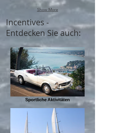
Show More
Incentives -
Entdecken Sie auch:
Sportliche Aktivitäten