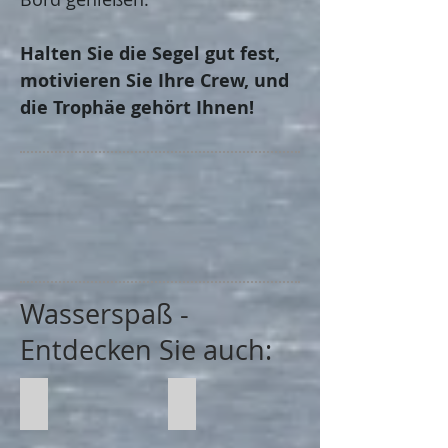
Halten Sie die Segel gut fest,
motivieren Sie Ihre Crew, und
die Trophäe gehört Ihnen!
Wasserspaß -
Entdecken Sie auch:
Regatta
Speedboot