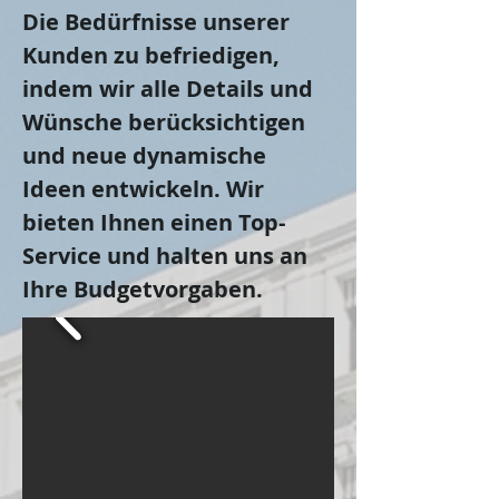
Die Bedürfnisse unserer
Kunden zu befriedigen,
indem wir alle Details und
Wünsche berücksichtigen
und neue dynamische
Ideen entwickeln. Wir
bieten Ihnen einen Top-
Service und halten uns an
Ihre Budgetvorgaben.