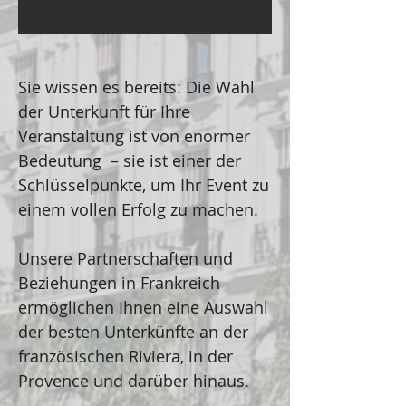
Sie wissen es bereits: Die Wahl
der Unterkunft für Ihre
Veranstaltung ist von enormer
Bedeutung – sie ist einer der
Schlüsselpunkte, um Ihr Event zu
einem vollen Erfolg zu machen.
Unsere Partnerschaften und
Beziehungen in Frankreich
ermöglichen Ihnen eine Auswahl
der besten Unterkünfte an der
französischen Riviera, in der
Provence und darüber hinaus.