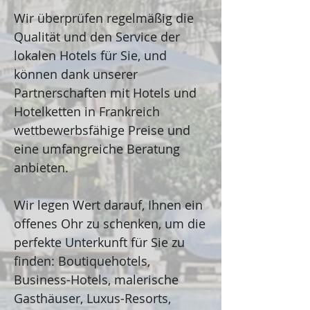
Wir überprüfen regelmäßig die
Qualität und den Service der
lokalen Hotels für Sie, und
können dank unserer
Partnerschaften mit Hotels und
Hotelketten in Frankreich
wettbewerbsfähige Preise und
eine umfangreiche Beratung
anbieten.
Wir legen Wert darauf, Ihnen ein
offenes Ohr zu schenken, um die
perfekte Unterkunft für Sie zu
finden: Boutiquehotels,
Business-Hotels, malerische
Gasthäuser, Luxus-Resorts,