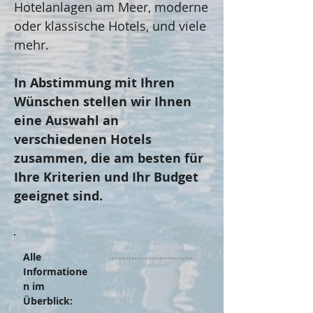
Hotelanlagen am Meer, moderne
oder klassische Hotels, und viele
mehr.
In Abstimmung mit Ihren
Wünschen stellen wir Ihnen
eine Auswahl an
verschiedenen Hotels
zusammen, die am besten für
Ihre Kriterien und Ihr Budget
geeignet sind.
Alle
Informatione
n im
Überblick: