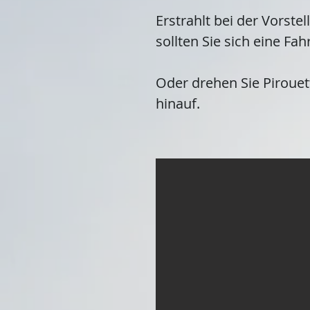
Erstrahlt bei der Vorste
sollten Sie sich eine Fa
Oder drehen Sie Pirouet
hinauf.