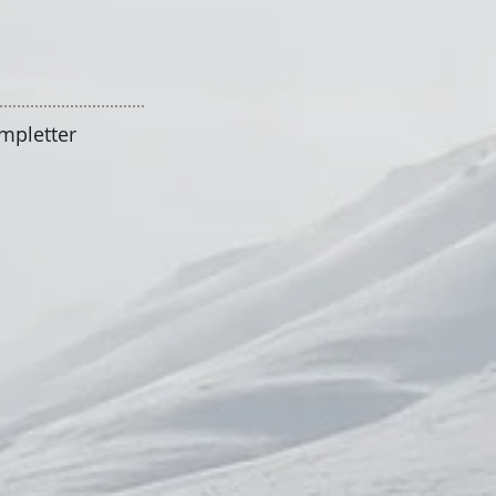
ompletter