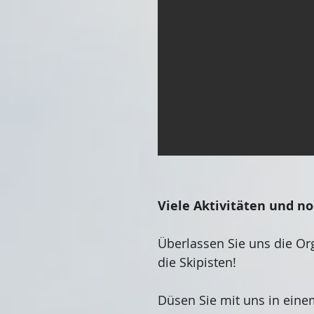
Viele Aktivitäten und n
Überlassen Sie uns die Or
die Skipisten!
Düsen Sie mit uns in eine