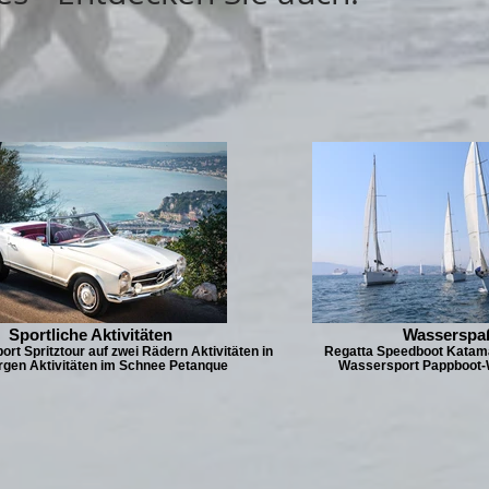
Sportliche Aktivitäten
Wasserspa
ort Spritztour auf zwei Rädern Aktivitäten in
Regatta Speedboot Katam
rgen Aktivitäten im Schnee Petanque
Wassersport Pappboot-