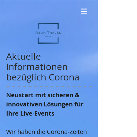
Aktuelle
Informationen
bezüglich Corona
Neustart mit sicheren &
innovativen Lösungen für
Ihre Live-Events
Wir haben die Corona-Zeiten