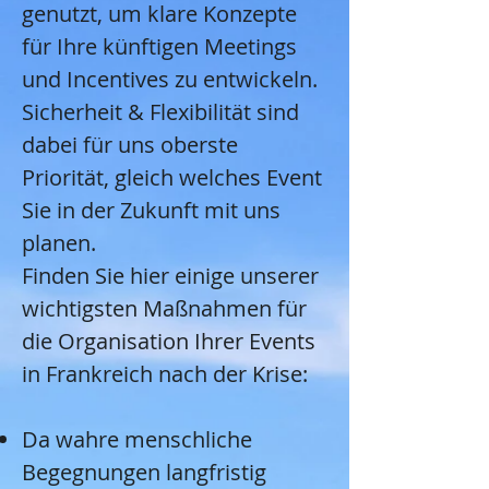
genutzt, um klare Konzepte
für Ihre künftigen Meetings
und Incentives zu entwickeln.
Sicherheit & Flexibilität sind
dabei für uns oberste
Priorität, gleich welches Event
Sie in der Zukunft mit uns
planen.
Finden Sie hier einige unserer
wichtigsten Maßnahmen für
die Organisation Ihrer Events
in Frankreich nach der Krise:
Da wahre menschliche
Begegnungen langfristig