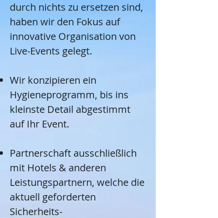
durch nichts zu ersetzen sind,
haben wir den Fokus auf
innovative Organisation von
Live-Events gelegt.
Wir konzipieren ein
Hygieneprogramm, bis ins
kleinste Detail abgestimmt
auf Ihr Event.
Partnerschaft ausschließlich
mit Hotels & anderen
Leistungspartnern, welche die
aktuell geforderten
Sicherheits-